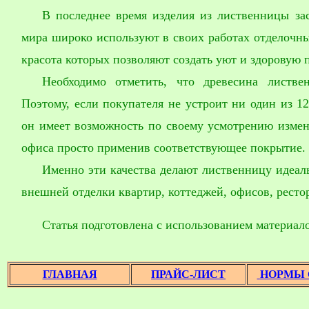
В последнее время изделия из лиственницы за
мира широко используют в своих работах отделочны
красота которых позволяют создать уют и здоровую 
Необходимо отметить, что древесина листве
Поэтому, если покупателя не устроит ни один из 1
он имеет возможность по своему усмотрению измен
офиса просто применив соответствующее покрытие.
Именно эти качества делают лиственницу идеал
внешней отделки квартир, коттеджей, офисов, рестор
Статья подготовлена с использованием материал
ГЛАВНАЯ
ПРАЙС-ЛИСТ
НОРМЫ 